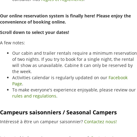
Our online reservation system is finally here! Please enjoy the
convenience of booking online.
Scroll down to select your dates!
A few notes:
Our cabin and trailer rentals require a minimum reservation
of two nights. If you try to book for a single night, the rental
will show as unavailable. Cabine 8 can only be reserved by
the week.
Activities calendar is regularly updated on our
Facebook
Page
.
To make everyone's experience enjoyable, please review our
rules and regulations
.
Campeurs saisonniers / Seasonal Campers
Intéressé à être un campeur saisonnier?
Contactez nous!