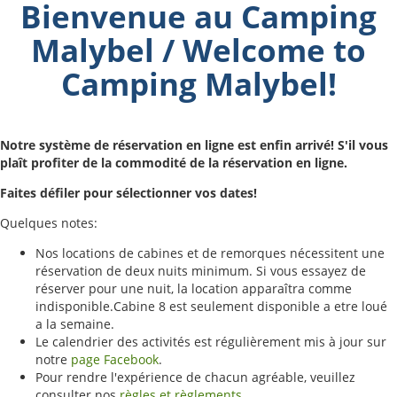
Bienvenue au Camping
Malybel / Welcome to
Camping Malybel!
Notre système de réservation en ligne est enfin arrivé! S'il vous
plaît profiter de la commodité de la réservation en ligne.
Faites défiler pour sélectionner vos dates!
Quelques notes:
Nos locations de cabines et de remorques nécessitent une
réservation de deux nuits minimum. Si vous essayez de
réserver pour une nuit, la location apparaîtra comme
indisponible.Cabine 8 est seulement disponible a etre loué
a la semaine.
Le calendrier des activités est régulièrement mis à jour sur
notre
page Facebook
.
Pour rendre l'expérience de chacun agréable, veuillez
consulter nos
règles et règlements
.